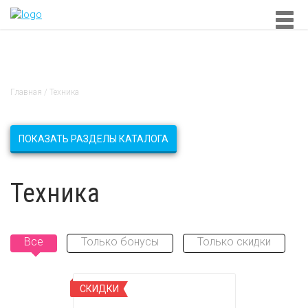
Главная
/
Техника
ПОКАЗАТЬ РАЗДЕЛЫ КАТАЛОГА
Техника
Все
Только бонусы
Только скидки
СКИДКИ