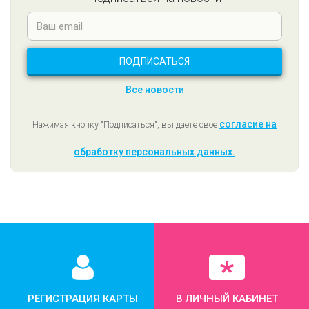
Все новости
согласие на
Нажимая кнопку "Подписаться", вы даете свое
обработку персональных данных.
РЕГИСТРАЦИЯ КАРТЫ
В ЛИЧНЫЙ КАБИНЕТ