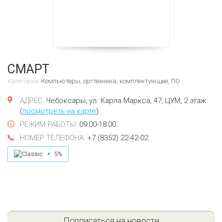
СМАРТ
Категория:
Компьютеры, оргтехника, комплектующие, ПО
Чебоксары, ул. Карла Маркса, 47, ЦУМ, 2 этаж
(
посмотреть на карте
)
09:00-18:00
+7 (8352) 22-42-02
5%
Подписаться на новости