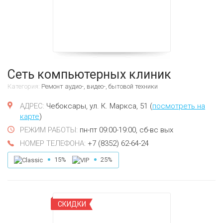
Сеть компьютерных клиник
Категория:
Ремонт аудио-, видео-, бытовой техники
Чебоксары, ул. К. Маркса, 51 (
посмотреть на
карте
)
пн-пт 09:00-19:00, сб-вс вых
+7 (8352) 62-64-24
15%
25%
СКИДКИ