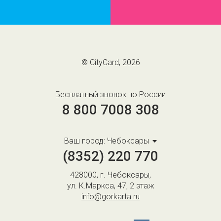
© CityCard, 2026
Бесплатный звонок по России
8 800 7008 308
Ваш город:
Чебоксары
(8352) 220 770
428000, г. Чебоксары,
ул. К.Маркса, 47, 2 этаж
info@gorkarta.ru